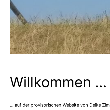
Willkommen …
… auf der provisorischen Website von Deike Zi